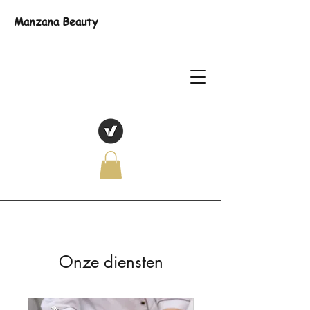
Manzana Beauty
Onze diensten